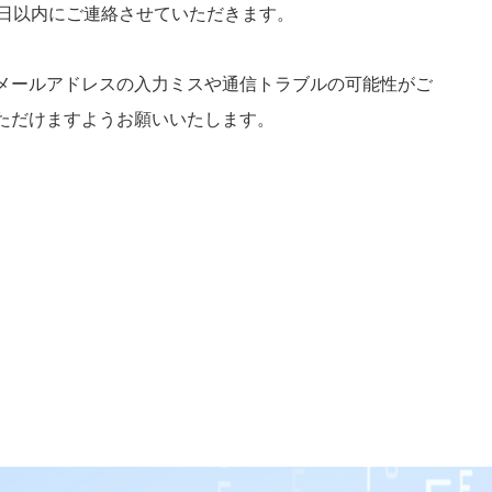
業
業日以内にご連絡させていただきます。
メールアドレスの入力ミスや通信トラブルの可能性がご
ただけますようお願いいたします。