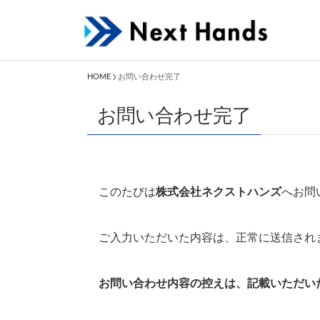
HOME
お問い合わせ完了
お問い合わせ完了
このたびは
株式会社ネクストハンズ
へお問
ご入力いただいた内容は、正常に送信され
お問い合わせ内容の控えは、記載いただい