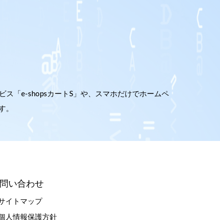
「e-shopsカートS」や、スマホだけでホームペ
です。
問い合わせ
サイトマップ
個人情報保護方針