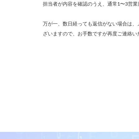
担当者が内容を確認のうえ、通常1〜3営
万が一、数日経っても返信がない場合は、
ざいますので、お手数ですが再度ご連絡い