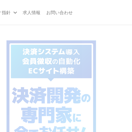
ィ指針
求人情報
お問い合わせ