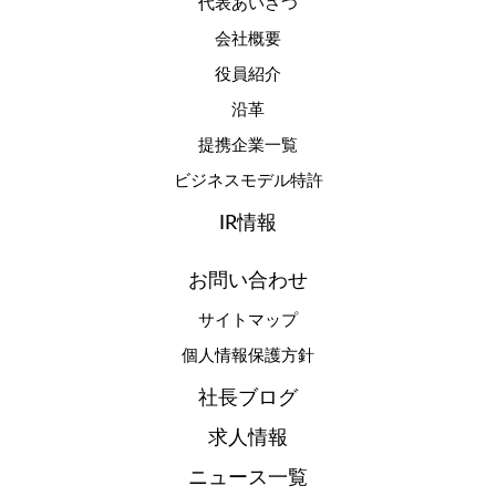
代表あいさつ
会社概要
役員紹介
沿革
提携企業一覧
ビジネスモデル特許
IR情報
お問い合わせ
サイトマップ
個人情報保護方針
社長ブログ
求人情報
ニュース一覧