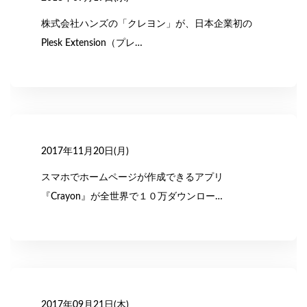
業
株式会社ハンズの「クレヨン」が、日本企業初の
Plesk Extension（プレ…
2017年11月20日(月)
スマホでホームページが作成できるアプリ
『Crayon』が全世界で１０万ダウンロー…
2017年09月21日(木)