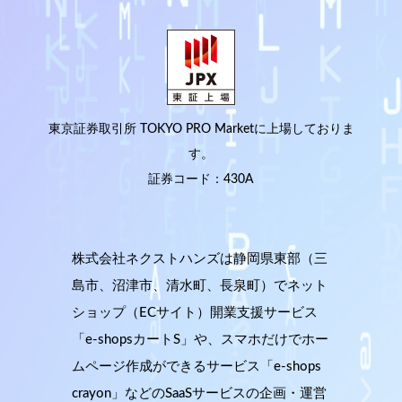
東京証券取引所 TOKYO PRO Marketに上場しておりま
す。
証券コード：430A
株式会社ネクストハンズは静岡県東部（三
島市、沼津市、清水町、長泉町）でネット
ショップ（ECサイト）開業支援サービス
「e-shopsカートS」や、スマホだけでホー
ムページ作成ができるサービス「e-shops
crayon」などのSaaSサービスの企画・運営