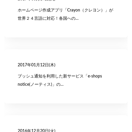
ホームページ作成アプリ「Crayon（クレヨン）」が
世界２４言語に対応！各国への…
2017年01月12日(木)
プッシュ通知を利用した新サービス「e-shops
notice(ノーティス)」の…
2016年12月20日(火)