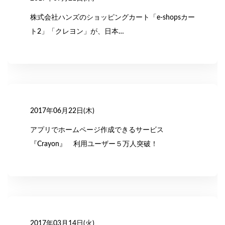
株式会社ハンズのショッピングカート「e-shopsカー
ト2」「クレヨン」が、日本…
2017年06月22日(木)
アプリでホームページ作成できるサービス
『Crayon』 利用ユーザー５万人突破！
2017年03月14日(火)