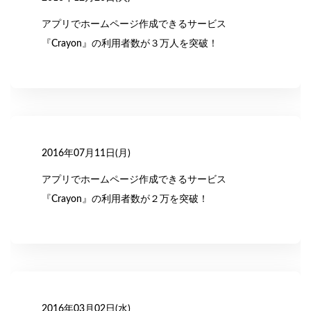
アプリでホームページ作成できるサービス
『Crayon』の利用者数が３万人を突破！
2016年07月11日(月)
アプリでホームページ作成できるサービス
『Crayon』の利用者数が２万を突破！
2016年03月02日(水)