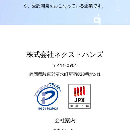
や、受託開発をおこなっている企業です。
株式会社ネクストハンズ
〒411-0901
静岡県駿東郡清水町新宿823番地の1
会社案内