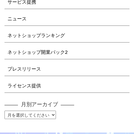
サービス提携
ニュース
ネットショップランキング
ネットショップ開業パック2
プレスリリース
ライセンス提供
月別アーカイブ