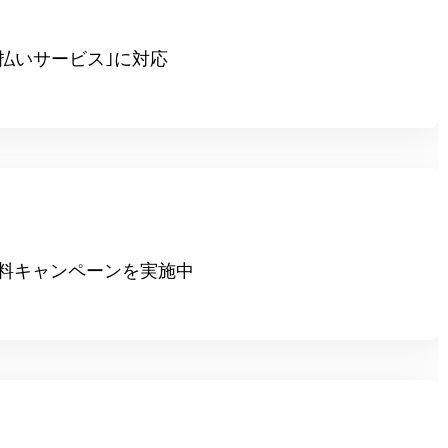
業
ん支払いサービス｣に対応
用無料キャンペーンを実施中