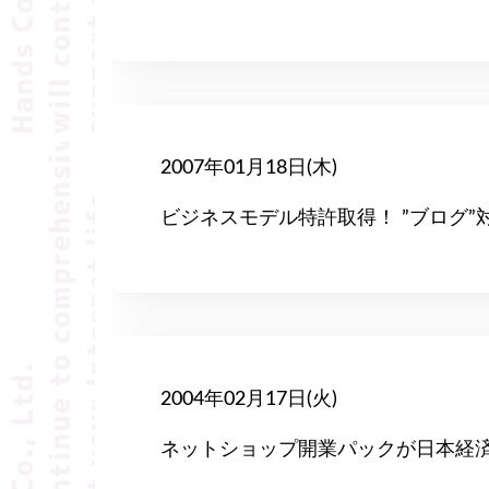
2007年01月18日(木)
ビジネスモデル特許取得！ ”ブログ
2004年02月17日(火)
ネットショップ開業パックが日本経