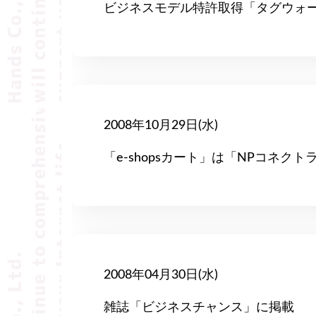
ビジネスモデル特許取得「タグウォ
2008年10月29日(水)
「e-shopsカート」は「NPコネク
2008年04月30日(水)
雑誌「ビジネスチャンス」に掲載