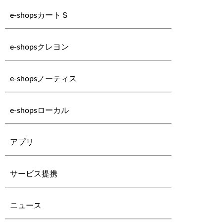
e-shopsカートＳ
e-shopsクレヨン
e-shopsノーティス
e-shopsローカル
アプリ
サービス提携
ニュース