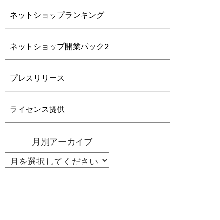
ネットショップランキング
ネットショップ開業パック2
プレスリリース
ライセンス提供
月別アーカイブ