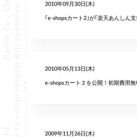
2010年09月30日(木)
｢e-shopsカート2｣が｢楽天あんし
2010年05月13日(木)
e-shopsカート２を公開！初期費
2009年11月26日(木)