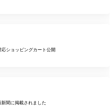
”対応ショッピングカート公開
済新聞に掲載されました