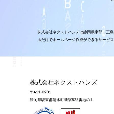
株式会社ネクストハンズは静岡県東部（三島市
ホだけでホームページ作成ができるサービス「e-
株式会社ネクストハンズ
〒411-0901
静岡県駿東郡清水町新宿823番地の1