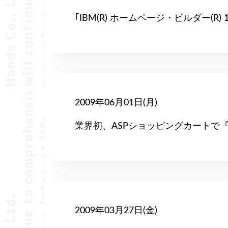
｢IBM(R) ホームページ・ビルダー(R) 1
2009年06月01日(月)
業界初、ASPショッピングカートで『Y
2009年03月27日(金)