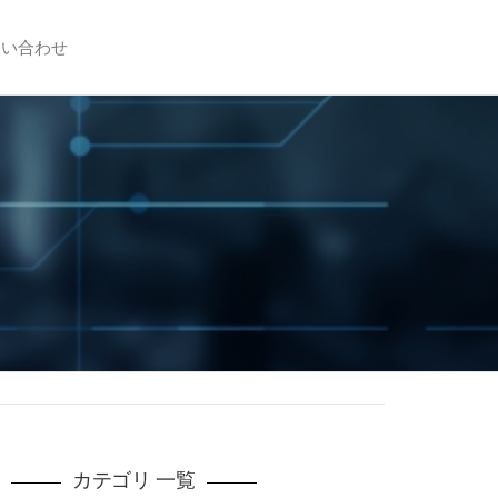
問い合わせ
カテゴリ 一覧