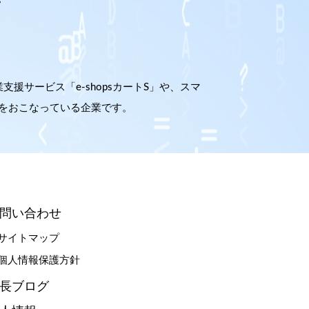
サービス「e-shopsカートS」や、スマ
開発をおこなっている企業です。
問い合わせ
サイトマップ
個人情報保護方針
長ブログ