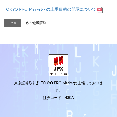
業
TOKYO PRO Marketへの上場目的の開示について
その他IR情報
東京証券取引所 TOKYO PRO Marketに上場しておりま
す。
証券コード：430A