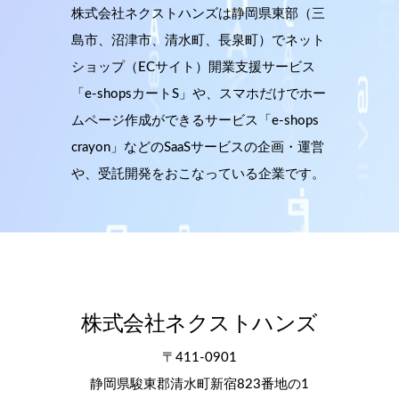
株式会社ネクストハンズは静岡県東部（三
島市、沼津市、清水町、長泉町）でネット
ショップ（ECサイト）開業支援サービス
「e-shopsカートS」や、スマホだけでホー
ムページ作成ができるサービス「e-shops
crayon」などのSaaSサービスの企画・運営
や、受託開発をおこなっている企業です。
株式会社ネクストハンズ
〒411-0901
静岡県駿東郡清水町新宿823番地の1