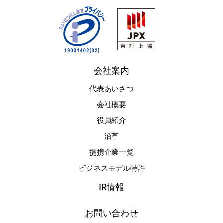
会社案内
代表あいさつ
会社概要
役員紹介
沿革
提携企業一覧
ビジネスモデル特許
IR情報
お問い合わせ